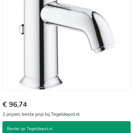
€ 96,74
2 prijzen, beste prijs bij Tegeldepot.nl
Bestel op Tegeldepot.nl