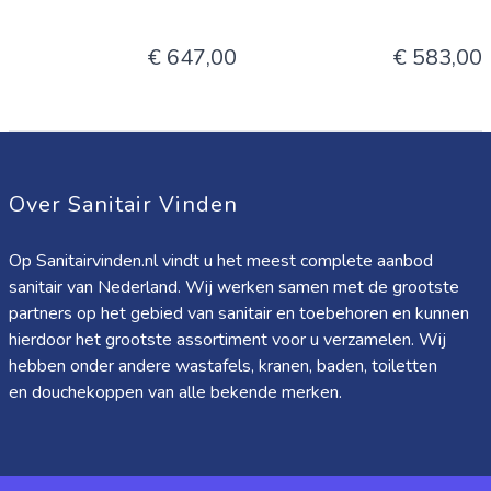
€ 647,00
€ 583,00
Over Sanitair Vinden
Op Sanitairvinden.nl vindt u het meest complete aanbod
sanitair van Nederland. Wij werken samen met de grootste
partners op het gebied van sanitair en toebehoren en kunnen
hierdoor het grootste assortiment voor u verzamelen. Wij
hebben onder andere wastafels, kranen, baden, toiletten
en douchekoppen van alle bekende merken.