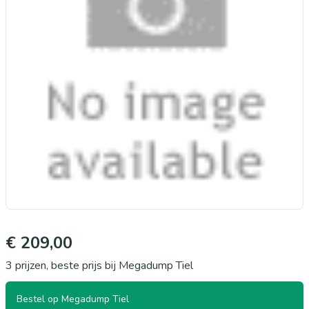
€ 209,00
3 prijzen, beste prijs bij Megadump Tiel
Bestel op Megadump Tiel