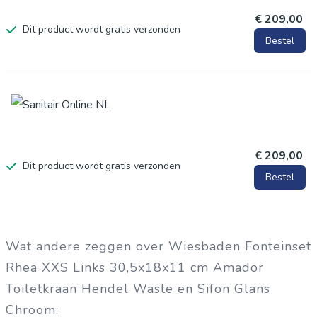
€ 209,00
Dit product wordt gratis verzonden
Bestel
€ 209,00
Dit product wordt gratis verzonden
Bestel
Wat andere zeggen over Wiesbaden Fonteinset
Rhea XXS Links 30,5x18x11 cm Amador
Toiletkraan Hendel Waste en Sifon Glans
Chroom: