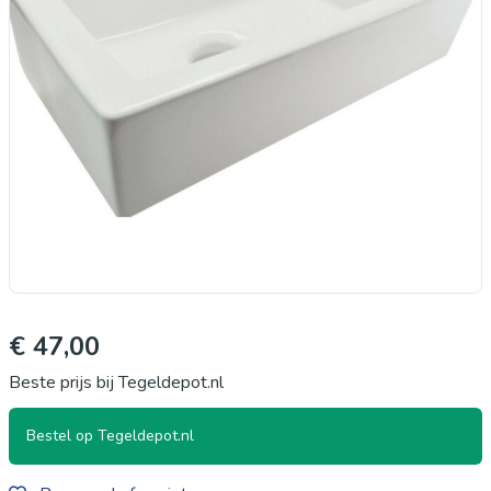
€ 47,00
Beste prijs bij Tegeldepot.nl
Bestel op Tegeldepot.nl