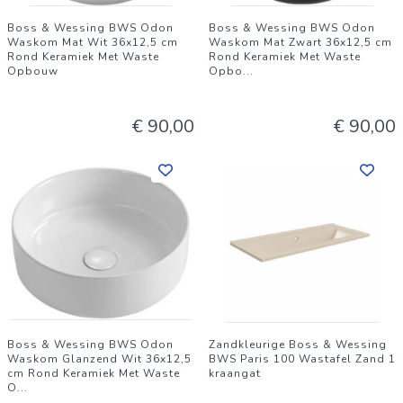
Boss & Wessing BWS Odon
Boss & Wessing BWS Odon
Waskom Mat Wit 36x12,5 cm
Waskom Mat Zwart 36x12,5 cm
Rond Keramiek Met Waste
Rond Keramiek Met Waste
Opbouw
Opbo
...
€ 90,00
€ 90,00
Boss & Wessing BWS Odon
Zandkleurige Boss & Wessing
Waskom Glanzend Wit 36x12,5
BWS Paris 100 Wastafel Zand 1
cm Rond Keramiek Met Waste
kraangat
O
...