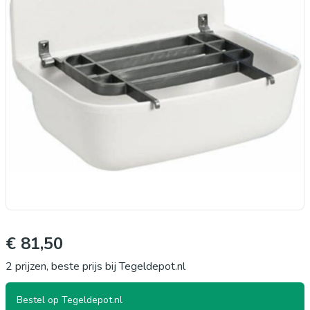
€ 81,50
2 prijzen, beste prijs bij Tegeldepot.nl
Bestel op Tegeldepot.nl