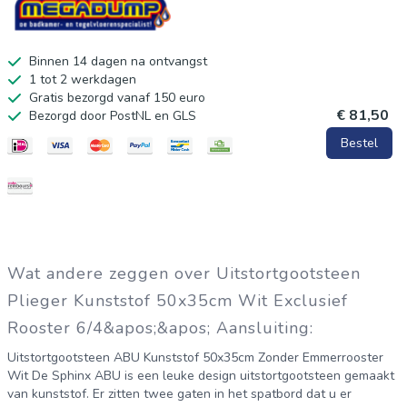
Binnen 14 dagen na ontvangst
1 tot 2 werkdagen
Gratis bezorgd vanaf 150 euro
€ 81,50
Bezorgd door PostNL en GLS
Bestel
Wat andere zeggen over Uitstortgootsteen
Plieger Kunststof 50x35cm Wit Exclusief
Rooster 6/4&apos;&apos; Aansluiting:
Uitstortgootsteen ABU Kunststof 50x35cm Zonder Emmerrooster
Wit De Sphinx ABU is een leuke design uitstortgootsteen gemaakt
van kunststof. Er zitten twee gaten in het spatbord dat u er