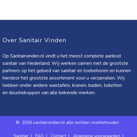
Over Sanitair Vinden
Op Sanitairvinden.nl vindt u het meest complete aanbod
sanitair van Nederland. Wij werken samen met de grootste
partners op het gebied van sanitair en toebehoren en kunnen
hierdoor het grootste assortiment voor u verzamelen. Wij
hebben onder andere wastafels, kranen, baden, toiletten
en douchekoppen van alle bekende merken.
©
2026 sanitairvinden.nl alle rechten voorbehouden
Sanitair
|
FAQ
|
Contact
|
Algemene voorwaarden
|