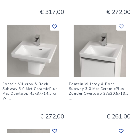
€ 317,00
€ 272,00
Fontein Villeroy & Boch
Fontein Villeroy & Boch
Subway 3.0 Met CeramicPlus
Subway 3.0 Met CeramicPlus
Met Overloop 45x37x14.5 cm
Zonder Overloop 37x30.5x13.5
Wi
...
...
€ 272,00
€ 261,00