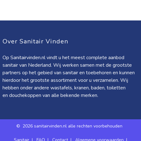
Over Sanitair Vinden
Op Sanitairvinden.nl vindt u het meest complete aanbod
sanitair van Nederland. Wij werken samen met de grootste
partners op het gebied van sanitair en toebehoren en kunnen
hierdoor het grootste assortiment voor u verzamelen. Wij
hebben onder andere wastafels, kranen, baden, toiletten
en douchekoppen van alle bekende merken.
©
2026 sanitairvinden.nl alle rechten voorbehouden
Sanitair
|
FAQ
|
Contact
|
Algemene voorwaarden
|