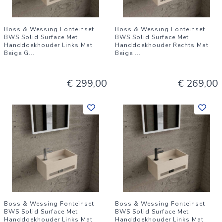
Boss & Wessing Fonteinset
Boss & Wessing Fonteinset
BWS Solid Surface Met
BWS Solid Surface Met
Handdoekhouder Links Mat
Handdoekhouder Rechts Mat
Beige G
...
Beige
...
€ 299,00
€ 269,00
Boss & Wessing Fonteinset
Boss & Wessing Fonteinset
BWS Solid Surface Met
BWS Solid Surface Met
Handdoekhouder Links Mat
Handdoekhouder Links Mat