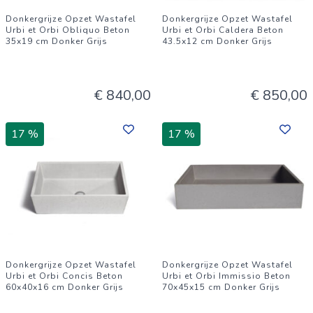
Donkergrijze Opzet Wastafel
Donkergrijze Opzet Wastafel
Urbi et Orbi Obliquo Beton
Urbi et Orbi Caldera Beton
35x19 cm Donker Grijs
43.5x12 cm Donker Grijs
€ 840,00
€ 850,00
17 %
17 %
Donkergrijze Opzet Wastafel
Donkergrijze Opzet Wastafel
Urbi et Orbi Concis Beton
Urbi et Orbi Immissio Beton
60x40x16 cm Donker Grijs
70x45x15 cm Donker Grijs