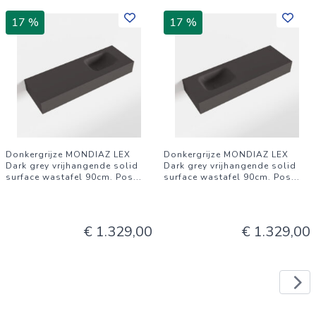
17 %
17 %
Donkergrijze MONDIAZ LEX
Donkergrijze MONDIAZ LEX
Dark grey vrijhangende solid
Dark grey vrijhangende solid
surface wastafel 90cm. Pos
...
surface wastafel 90cm. Pos
...
€ 1.329,00
€ 1.329,00