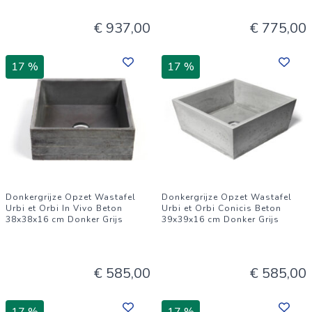
€ 937,00
€ 775,00
17 %
17 %
Donkergrijze Opzet Wastafel
Donkergrijze Opzet Wastafel
Urbi et Orbi In Vivo Beton
Urbi et Orbi Conicis Beton
38x38x16 cm Donker Grijs
39x39x16 cm Donker Grijs
€ 585,00
€ 585,00