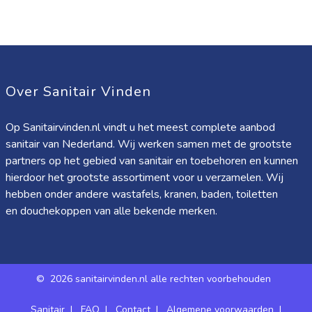
Over Sanitair Vinden
Op Sanitairvinden.nl vindt u het meest complete aanbod
sanitair van Nederland. Wij werken samen met de grootste
partners op het gebied van sanitair en toebehoren en kunnen
hierdoor het grootste assortiment voor u verzamelen. Wij
hebben onder andere wastafels, kranen, baden, toiletten
en douchekoppen van alle bekende merken.
©
2026 sanitairvinden.nl alle rechten voorbehouden
Sanitair
|
FAQ
|
Contact
|
Algemene voorwaarden
|