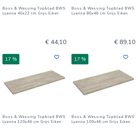
Boss & Wessing Topblad BWS
Boss & Wessing Topblad BWS
Lyanna 40x22 cm Grijs Eiken
Lyanna 80x46 cm Grijs Eiken
€ 44,10
€ 89,10
17 %
17 %
Boss & Wessing Topblad BWS
Boss & Wessing Topblad BWS
Lyanna 120x46 cm Grijs Eiken
Lyanna 100x46 cm Grijs Eiken