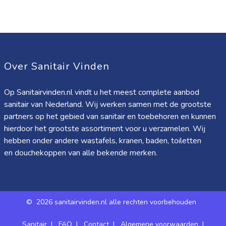
Over Sanitair Vinden
Op Sanitairvinden.nl vindt u het meest complete aanbod
sanitair van Nederland. Wij werken samen met de grootste
partners op het gebied van sanitair en toebehoren en kunnen
hierdoor het grootste assortiment voor u verzamelen. Wij
hebben onder andere wastafels, kranen, baden, toiletten
en douchekoppen van alle bekende merken.
©
2026 sanitairvinden.nl alle rechten voorbehouden
Sanitair
|
FAQ
|
Contact
|
Algemene voorwaarden
|