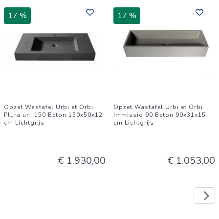
17 %
17 %
Opzet Wastafel Urbi et Orbi
Opzet Wastafel Urbi et Orbi
Plura uni 150 Beton 150x50x12
Immissio 90 Beton 90x31x15
cm Lichtgrijs
cm Lichtgrijs
€ 1.930,00
€ 1.053,00