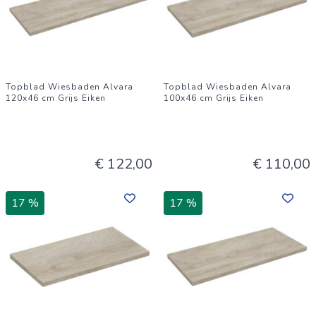
Topblad Wiesbaden Alvara
Topblad Wiesbaden Alvara
120x46 cm Grijs Eiken
100x46 cm Grijs Eiken
€ 122,00
€ 110,00
17 %
17 %