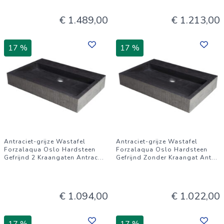
€ 1.489,00
€ 1.213,00
17 %
17 %
Antraciet-grijze Wastafel
Antraciet-grijze Wastafel
Forzalaqua Oslo Hardsteen
Forzalaqua Oslo Hardsteen
Gefrijnd 2 Kraangaten Antrac
...
Gefrijnd Zonder Kraangat Ant
...
€ 1.094,00
€ 1.022,00