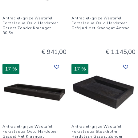
Antraciet-grijze Wastafel
Antraciet-grijze Wastafel
Forzalaqua Oslo Hardsteen
Forzalaqua Oslo Hardsteen
Gezoet Zonder Kraangat
Gefrijnd Met Kraangat Antrac
...
80,5x
...
€ 941,00
€ 1.145,00
17 %
17 %
Antraciet-grijze Wastafel
Antraciet-grijze Wastafel
Forzalaqua Oslo Hardsteen
Forzalaqua Stockholm
Gezoet Met Kraangat
Hardsteen Gezoet Zonder