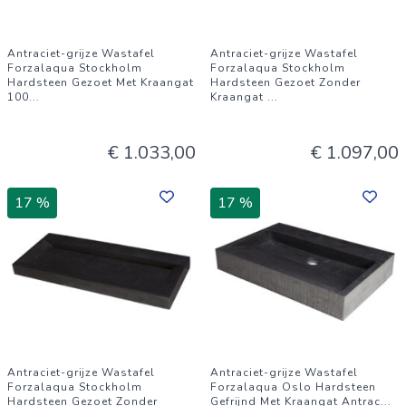
Antraciet-grijze Wastafel
Antraciet-grijze Wastafel
Forzalaqua Stockholm
Forzalaqua Stockholm
Hardsteen Gezoet Met Kraangat
Hardsteen Gezoet Zonder
100
...
Kraangat
...
€ 1.033,00
€ 1.097,00
17 %
17 %
Antraciet-grijze Wastafel
Antraciet-grijze Wastafel
Forzalaqua Stockholm
Forzalaqua Oslo Hardsteen
Hardsteen Gezoet Zonder
Gefrijnd Met Kraangat Antrac
...