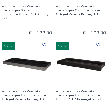
Antraciet-grijze Wastafel
Antraciet-grijze Wastafel
Forzalaqua Stockholm
Forzalaqua Oslo Hardsteen
Hardsteen Gezoet Met Kraangat
Gefrijnd Zonder Kraangat Ant
...
120
...
€ 1.133,00
€ 1.109,00
17 %
17 %
Antraciet-grijze Wastafel
Antraciet-grijze Wastafel
Forzalaqua Oslo Hardsteen
Forzalaqua Oslo Hardsteen
Gefrijnd Zonder Kraangat Ant
...
Gezoet Met 2 Kraangaten 120,
...