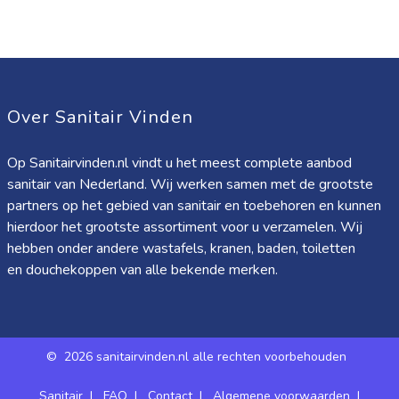
Over Sanitair Vinden
Op Sanitairvinden.nl vindt u het meest complete aanbod
sanitair van Nederland. Wij werken samen met de grootste
partners op het gebied van sanitair en toebehoren en kunnen
hierdoor het grootste assortiment voor u verzamelen. Wij
hebben onder andere wastafels, kranen, baden, toiletten
en douchekoppen van alle bekende merken.
©
2026 sanitairvinden.nl alle rechten voorbehouden
Sanitair
|
FAQ
|
Contact
|
Algemene voorwaarden
|