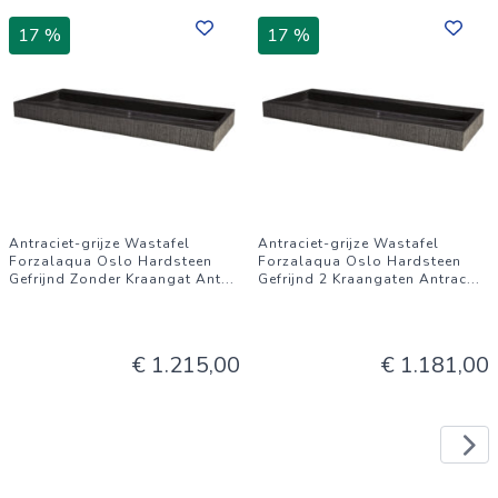
17 %
17 %
Antraciet-grijze Wastafel
Antraciet-grijze Wastafel
Forzalaqua Oslo Hardsteen
Forzalaqua Oslo Hardsteen
Gefrijnd Zonder Kraangat Ant
...
Gefrijnd 2 Kraangaten Antrac
...
€ 1.215,00
€ 1.181,00