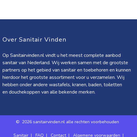
Over Sanitair Vinden
Op Sanitairvinden.nl vindt u het meest complete aanbod
sanitair van Nederland. Wij werken samen met de grootste
partners op het gebied van sanitair en toebehoren en kunnen
hierdoor het grootste assortiment voor u verzamelen. Wij
hebben onder andere wastafels, kranen, baden, toiletten
en douchekoppen van alle bekende merken.
©
2026 sanitairvinden.nl alle rechten voorbehouden
Sanitair
|
FAQ
|
Contact
|
Algemene voorwaarden
|