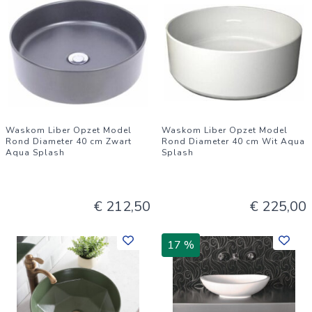
Waskom Liber Opzet Model
Waskom Liber Opzet Model
Rond Diameter 40 cm Zwart
Rond Diameter 40 cm Wit Aqua
Aqua Splash
Splash
€ 212,50
€ 225,00
17 %