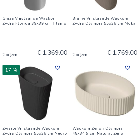
Grijze Vrijstaande Waskom
Bruine Vrijstaande Waskom
Zydra Florida 39x39 cm Titanio
Zydra Olympia 55x36 cm Moka
€ 1.369,00
€ 1.769,00
2 prijzen
2 prijzen
17 %
Zwarte Vrijstaande Waskom
Waskom Zenon Olympia
Zydra Olympia 55x36 cm Negro
48x34,5 cm Natural Zenon