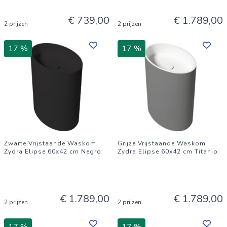
€ 739,00
€ 1.789,00
2 prijzen
2 prijzen
17 %
17 %
Zwarte Vrijstaande Waskom
Grijze Vrijstaande Waskom
Zydra Elipse 60x42 cm Negro
Zydra Elipse 60x42 cm Titanio
€ 1.789,00
€ 1.789,00
2 prijzen
2 prijzen