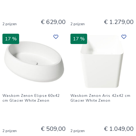
€ 629,00
€ 1.279,00
2 prijzen
2 prijzen
17 %
17 %
Waskom Zenon Elipse 60x42
Waskom Zenon Aris 42x42 cm
cm Glacier White Zenon
Glacier White Zenon
€ 509,00
€ 1.049,00
2 prijzen
2 prijzen