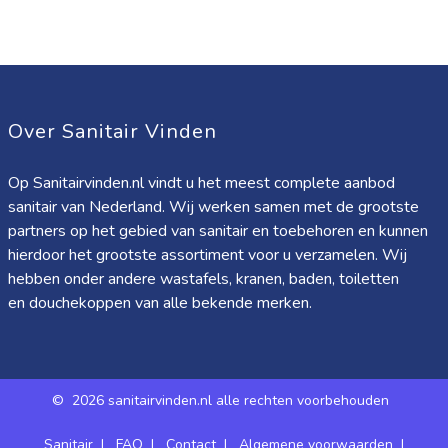
Over Sanitair Vinden
Op Sanitairvinden.nl vindt u het meest complete aanbod
sanitair van Nederland. Wij werken samen met de grootste
partners op het gebied van sanitair en toebehoren en kunnen
hierdoor het grootste assortiment voor u verzamelen. Wij
hebben onder andere wastafels, kranen, baden, toiletten
en douchekoppen van alle bekende merken.
©
2026 sanitairvinden.nl alle rechten voorbehouden
Sanitair
|
FAQ
|
Contact
|
Algemene voorwaarden
|