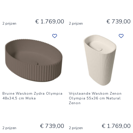
€ 1.769,00
€ 739,00
2 prijzen
2 prijzen
Bruine Waskom Zydra Olympia
Vrijstaande Waskom Zenon
48x34,5 cm Moka
Olympia 55x36 cm Natural
Zenon
€ 739,00
€ 1.769,00
2 prijzen
2 prijzen