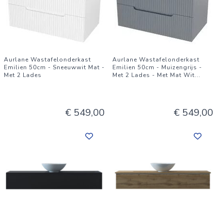
Aurlane Wastafelonderkast
Aurlane Wastafelonderkast
Emilien 50cm - Sneeuwwit Mat -
Emilien 50cm - Muizengrijs -
Met 2 Lades
Met 2 Lades - Met Mat Wit
...
€ 549,00
€ 549,00