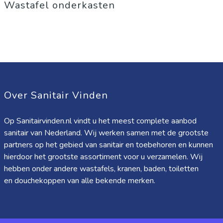
Wastafel onderkasten
Over Sanitair Vinden
Op Sanitairvinden.nl vindt u het meest complete aanbod
sanitair van Nederland. Wij werken samen met de grootste
partners op het gebied van sanitair en toebehoren en kunnen
hierdoor het grootste assortiment voor u verzamelen. Wij
hebben onder andere wastafels, kranen, baden, toiletten
en douchekoppen van alle bekende merken.