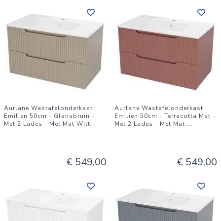
Aurlane Wastafelonderkast
Aurlane Wastafelonderkast
Emilien 50cm - Glansbruin -
Emilien 50cm - Terracotta Mat -
Met 2 Lades - Met Mat Witt
...
Met 2 Lades - Met Mat
...
€ 549,00
€ 549,00