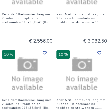
Xenz Nerf Badmeubel laag met
Xenz Nerf Badmeubel laag met
2 lades incl. topblad en
2 lades + binnenlade incl.
stolwanden 115x36,8x45 (Bx
...
topblad en stolwanden 11
...
€ 2.556,00
€ 3.082,50
10 %
10 %
Xenz Nerf Badmeubel laag met
Xenz Nerf Badmeubel laag met
2 lades incl. topblad en
2 lades + binnenlade incl.
stolwanden 115x36,8x45 (Bx
...
topblad en stolwanden 11
...