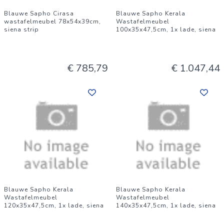
Blauwe Sapho Cirasa
Blauwe Sapho Kerala
wastafelmeubel 78x54x39cm,
Wastafelmeubel
siena strip
100x35x47,5cm, 1x lade, siena
€ 785,79
€ 1.047,44
Blauwe Sapho Kerala
Blauwe Sapho Kerala
Wastafelmeubel
Wastafelmeubel
120x35x47,5cm, 1x lade, siena
140x35x47,5cm, 1x lade, siena