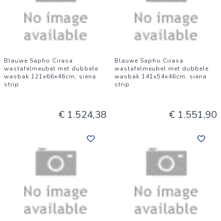
Blauwe Sapho Cirasa
Blauwe Sapho Cirasa
wastafelmeubel met dubbele
wastafelmeubel met dubbele
wasbak 121x66x46cm, siena
wasbak 141x54x46cm, siena
strip
strip
€ 1.524,38
€ 1.551,90