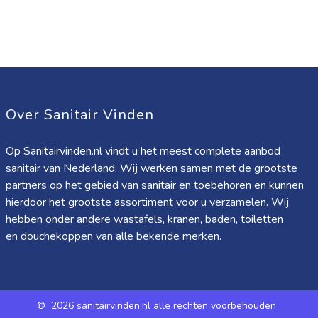
Over Sanitair Vinden
Op Sanitairvinden.nl vindt u het meest complete aanbod
sanitair van Nederland. Wij werken samen met de grootste
partners op het gebied van sanitair en toebehoren en kunnen
hierdoor het grootste assortiment voor u verzamelen. Wij
hebben onder andere wastafels, kranen, baden, toiletten
en douchekoppen van alle bekende merken.
©
2026 sanitairvinden.nl alle rechten voorbehouden